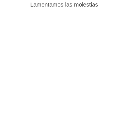
Lamentamos las molestias