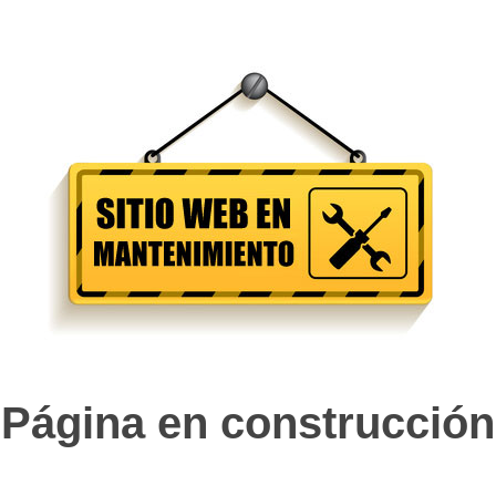
Página en construcción